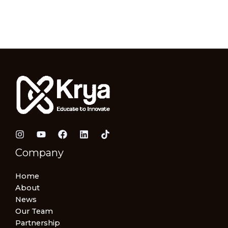
Company
Home
About
News
Our Team
Partnership