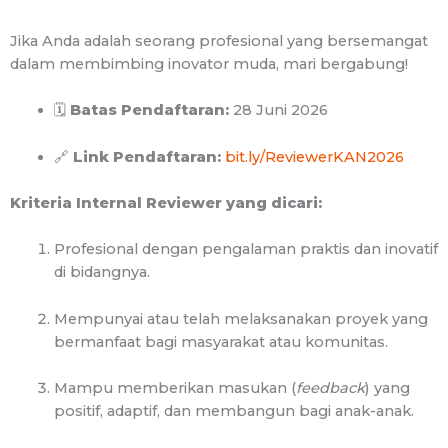
Jika Anda adalah seorang profesional yang bersemangat
dalam membimbing inovator muda, mari bergabung!
🗓
Batas Pendaftaran:
28 Juni 2026
🔗
Link Pendaftaran:
bit.ly/ReviewerKAN2026
Kriteria Internal Reviewer yang dicari:
Profesional dengan pengalaman praktis dan inovatif
di bidangnya.
Mempunyai atau telah melaksanakan proyek yang
bermanfaat bagi masyarakat atau komunitas.
Mampu memberikan masukan (
feedback
) yang
positif, adaptif, dan membangun bagi anak-anak.