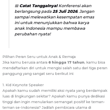
📅
Catat Tanggalnya!
Konferensi akan
berlangsung pada
25 Juli 2026
. Jangan
sampai melewatkan kesempatan emas
ini untuk menunjukkan bahwa karya
anak Indonesia mampu membawa
perubahan nyata!
Pilihan Peran Seru untuk Anak & Remaja
Jika kamu berusia antara
6 hingga 17 tahun
, kamu bisa
mendaftarkan diri untuk mengisi salah satu dari tiga peran
panggung yang sangat seru berikut ini:
1. Kid Keynote Speaker
Apakah kamu sudah memiliki aksi nyata yang berdampak
luas di lingkungan sekitar? Apakah kamu punya dedikasi
tinggi dan ingin menularkan semangat positif ke teman-
teman se-Indonesia? Jadilah pembicara utama di